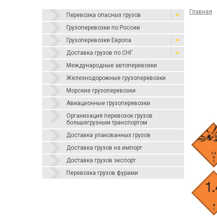
Главная
Перевозка опасных грузов
Грузоперевозки по России
Грузоперевозки Европа
Доставка грузов по СНГ
Международные автоперевозки
Железнодорожные грузоперевозки
Морские грузоперевозки
Авиационные грузоперевозки
Организация перевозок грузов
большегрузным транспортом
Доставка упакованных грузов
Доставка грузов на импорт
Доставка грузов экспорт
Перевозка грузов фурами