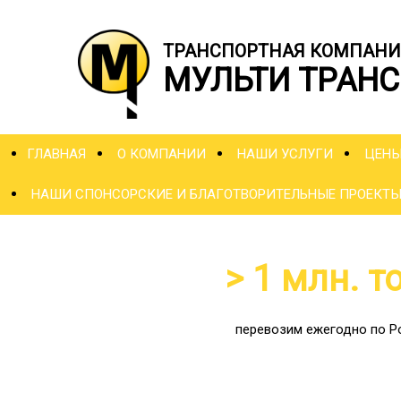
ТРАНСПОРТНАЯ КОМПАНИ
МУЛЬТИ ТРАНС
ГЛАВНАЯ
О КОМПАНИИ
НАШИ УСЛУГИ
ЦЕН
НАШИ СПОНСОРСКИЕ И БЛАГОТВОРИТЕЛЬНЫЕ ПРОЕКТ
> 1 млн. т
перевозим ежегодно по Р