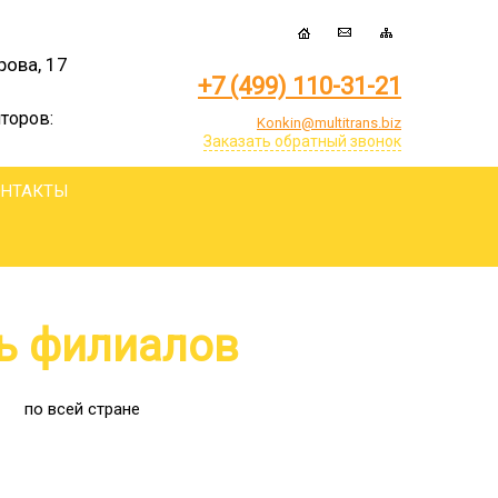
рова, 17
+7 (499) 110-31-21
торов:
Konkin@multitrans.biz
Заказать обратный звонок
ОНТАКТЫ
ь филиалов
по всей стране