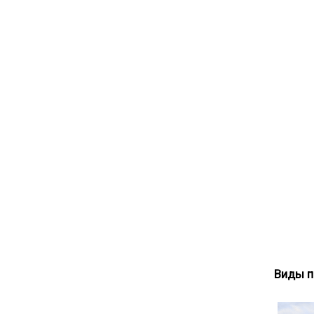
Виды п