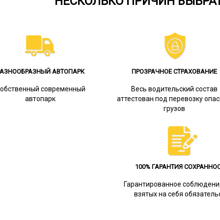
НЕСКОЛЬКО ПРИЧИН ВЫБРА
РАЗНООБРАЗНЫЙ АВТОПАРК
ПРОЗРАЧНОЕ СТРАХОВАНИЕ
обственный современный
Весь водительский состав
автопарк
аттестован под перевозку опа
грузов
100% ГАРАНТИЯ СОХРАННО
Гарантированное соблюдени
взятых на себя обязатель