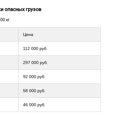
и опасных грузов
00 кг.
Цена
112 000 руб.
297 000 руб.
92 000 руб.
58 000 руб.
46 000 руб.