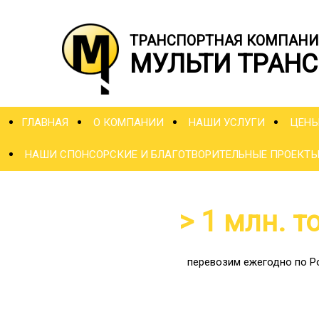
ТРАНСПОРТНАЯ КОМПАНИ
МУЛЬТИ ТРАНС
ГЛАВНАЯ
О КОМПАНИИ
НАШИ УСЛУГИ
ЦЕН
НАШИ СПОНСОРСКИЕ И БЛАГОТВОРИТЕЛЬНЫЕ ПРОЕКТ
> 1 млн. т
перевозим ежегодно по Р