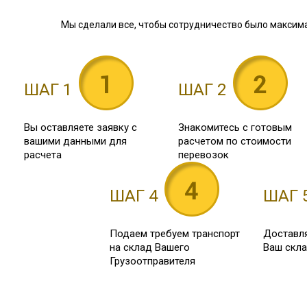
Мы сделали все, чтобы сотрудничество было максим
ШАГ 1
ШАГ 2
Вы оставляете заявку с
Знакомитесь с готовым
вашими данными для
расчетом по стоимости
расчета
перевозок
ШАГ 4
ШАГ 
Подаем требуем транспорт
Доставля
на склад Вашего
Ваш скл
Грузоотправителя