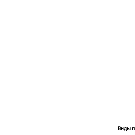
Виды п