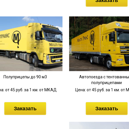
Заказать
Полуприцепы до 90 м3
Автопоезда с тентованн
полуприцепами
а: от 45 руб. за 1 км. от МКАД
Цена: от 45 руб. за 1 км. от
Заказать
Заказать