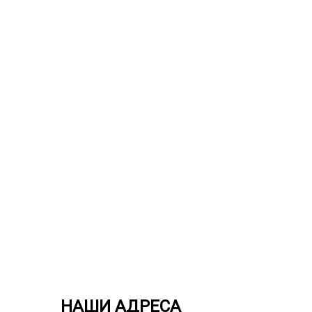
НАШИ АДРЕСА