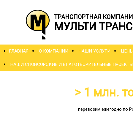
ТРАНСПОРТНАЯ КОМПАНИ
МУЛЬТИ ТРАНС
ГЛАВНАЯ
О КОМПАНИИ
НАШИ УСЛУГИ
ЦЕН
НАШИ СПОНСОРСКИЕ И БЛАГОТВОРИТЕЛЬНЫЕ ПРОЕКТ
> 1 млн. т
перевозим ежегодно по Р