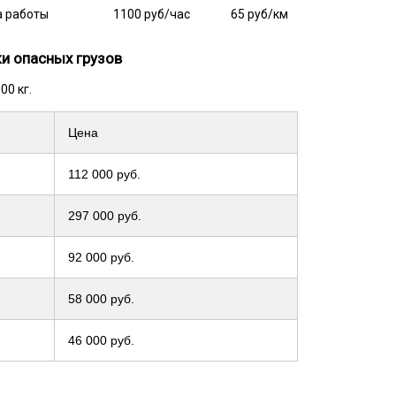
а работы
1100 руб/час
65 руб/км
и опасных грузов
00 кг.
Цена
112 000 руб.
297 000 руб.
92 000 руб.
58 000 руб.
46 000 руб.