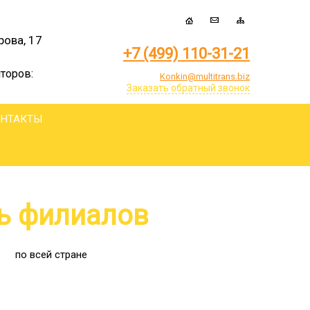
рова, 17
+7 (499) 110-31-21
торов:
Konkin@multitrans.biz
Заказать обратный звонок
ОНТАКТЫ
ь филиалов
по всей стране