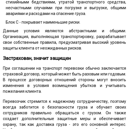
стихийными бедствиями, утратой транспортного средства,
несчастными случаями при погрузке и выгрузке, общими
авариями и расходами на спасение груза.
Блок С - покрывает наименьшие риски.
Данные условия являются абстрактными и общими.
Организация, выполняющая транспортировку, разрабатывает
свои собственные правила, предусматривая высокий уровень
защиты клиента от неожиданных рисков.
Застрахован, значит защищен
При соглашении на транспорт перевозки обычно заключается
страховой договор, который может быть разовым или годовым.
В процессе договорных отношений стороны могут вносить
изменения в условия возмещения убытков и учитывать
пожелания клиента.
Перевозчик стремится к надежному сотрудничеству, поэтому
всегда заботится о безопасности груза и обучает своих
сотрудников правильно обращаться с грузом. Он также
создает дополнительные защитные меры и обеспечивает
охрану, так как доставка груза - это его основной интерес.