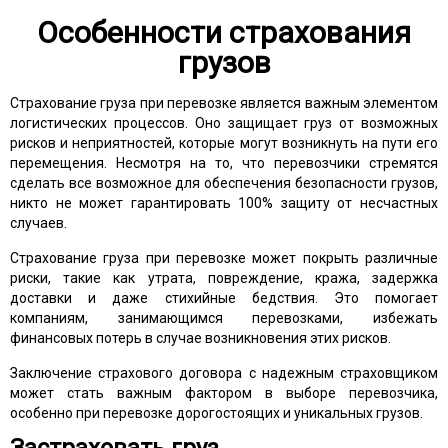
Особенности страхования
грузов
Страхование груза при перевозке является важным элементом
логистических процессов. Оно защищает груз от возможных
рисков и неприятностей, которые могут возникнуть на пути его
перемещения. Несмотря на то, что перевозчики стремятся
сделать все возможное для обеспечения безопасности грузов,
никто не может гарантировать 100% защиту от несчастных
случаев.
Страхование груза при перевозке может покрыть различные
риски, такие как утрата, повреждение, кража, задержка
доставки и даже стихийные бедствия. Это помогает
компаниям, занимающимся перевозками, избежать
финансовых потерь в случае возникновения этих рисков.
Заключение страхового договора с надежным страховщиком
может стать важным фактором в выборе перевозчика,
особенно при перевозке дорогостоящих и уникальных грузов.