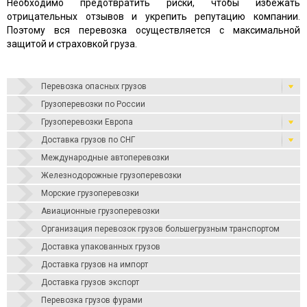
Необходимо предотвратить риски, чтобы избежать
отрицательных отзывов и укрепить репутацию компании.
Поэтому вся перевозка осуществляется с максимальной
защитой и страховкой груза.
Перевозка опасных грузов
Грузоперевозки по России
Грузоперевозки Европа
Доставка грузов по СНГ
Международные автоперевозки
Железнодорожные грузоперевозки
Морские грузоперевозки
Авиационные грузоперевозки
Организация перевозок грузов большегрузным транспортом
Доставка упакованных грузов
Доставка грузов на импорт
Доставка грузов экспорт
Перевозка грузов фурами