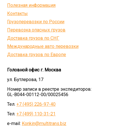
Полезная информация
Контакты
Грузоперевозки по России
Перевозка опасных грузов
Доставка грузов по СНГ
Международные авто перевозки
Доставка грузов по Европе
Головной офис г. Москва
ул. Бутлерова, 17
Номер записи в реестре экспедиторов:
GL-B044-00112-00/00025456
Тел.
+7 (495) 226-97-40
Тел.
+7 (499) 110-31-21
e-mail:
Konkin@multitrans.biz