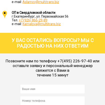
e-mail:
Aslamov@multitrans.biz
ОП в Свердловской области
г.Екатеринбург, ул. Первомайская 56
Тел.
+7 (926) 866-29-89
e-mail:
Kamalova@multitrans.biz
У ВАС ОСТАЛИСЬ ВОПРОСЫ? МЫ С
РАДОСТЬЮ НА НИХ ОТВЕТИМ
Позвоните нам по телефону
+7(495) 226-97-40
или
оставьте заявку и персональный менеджер
свяжется с Вами в
течение 15 минут