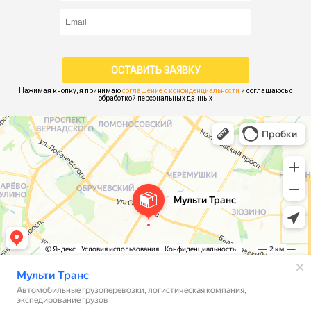
Нажимая кнопку, я принимаю
соглашение о конфиденциальности
и соглашаюсь с
обработкой персональных данных