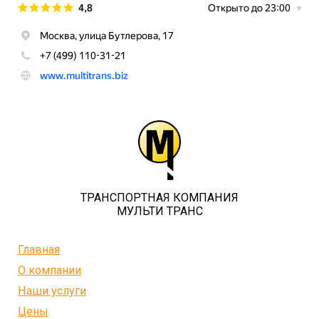
ТРАНСПОРТНАЯ КОМПАНИЯ
МУЛЬТИ ТРАНС
Главная
О компании
Наши услуги
Цены