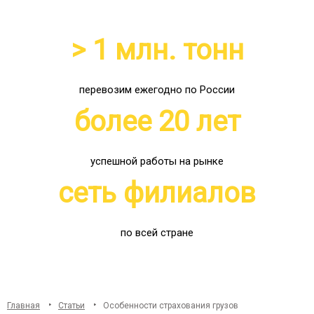
> 1 млн. тонн
перевозим ежегодно по России
более 20 лет
успешной работы на рынке
сеть филиалов
по всей стране
Главная
Статьи
Особенности страхования грузов