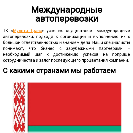
Международные
автоперевозки
ТК «
Мульти Транс
» успешно осуществляет международные
автоперевозки, подходя к организации и выполнению их с
большой ответственностью и знанием дела. Наши специалисты
понимают, что бизнес с зарубежными партнерами –
необходимый шаг к достижению успехов на поприще
сотрудничества и залог последующего процветания компании.
С какими странами мы работаем