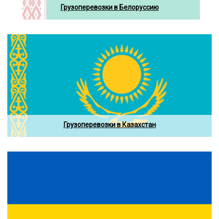
Грузоперевозки в Белоруссию
Грузоперевозки в Казахстан