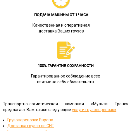
ПОДАЧА МАШИНЫ ОТ 1 ЧАСА
Качественная и оперативная
доставка Ваших грузов
100% ГАРАНТИЯ СОХРАННОСТИ
Гарантированное соблюдение всех
взятых на себя обязательств
Транспортно-логистическая компания «Мульти Транс»
предлагает Вам также следующие
услуги грузоперевозок
:
Грузоперевозки Европа
Доставка грузов по СНГ