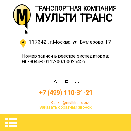
ТРАНСПОРТНАЯ КОМПАНИЯ
МУЛЬТИ ТРАНС
117342
,
г.Москва
,
ул. Бутлерова, 17
Номер записи в реестре экспедиторов:
GL-B044-00112-00/00025456
+7 (499) 110-31-21
Konkin@multitrans.biz
Заказать обратный звонок