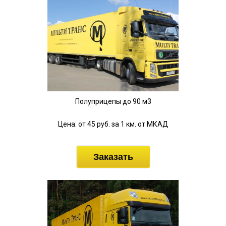
Полуприцепы до 90 м3
Цена: от 45 руб. за 1 км. от МКАД
Заказать