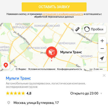
Нажимая кнопку, я принимаю
соглашение о конфиденциальности
и соглашаюсь с
обработкой персональных данных