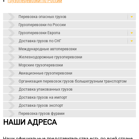
Грузоперевозки по России
Перевозка опасных грузов
Грузоперевозки по России
Грузоперевозки Европа
Доставка грузов по СНГ
Международные автоперевозки
Железнодорожные грузоперевозки
Морские грузоперевозки
Авиационные грузоперевозки
Организация перевозок грузов большегрузным транспортом
Доставка упакованных грузов
Доставка грузов на импорт
Доставка грузов экспорт
Перевозка грузов фурами
НАШИ АДРЕСА
Наши официальные представительства есть по всей стране