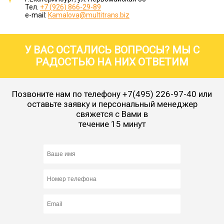
Тел.
+7 (926) 866-29-89
e-mail:
Kamalova@multitrans.biz
У ВАС ОСТАЛИСЬ ВОПРОСЫ? МЫ С
РАДОСТЬЮ НА НИХ ОТВЕТИМ
Позвоните нам по телефону
+7(495) 226-97-40
или
оставьте заявку и персональный менеджер
свяжется с Вами в
течение 15 минут