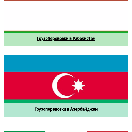
Грузоперевозки в Узбекистан
Грузоперевозки в Азербайджан