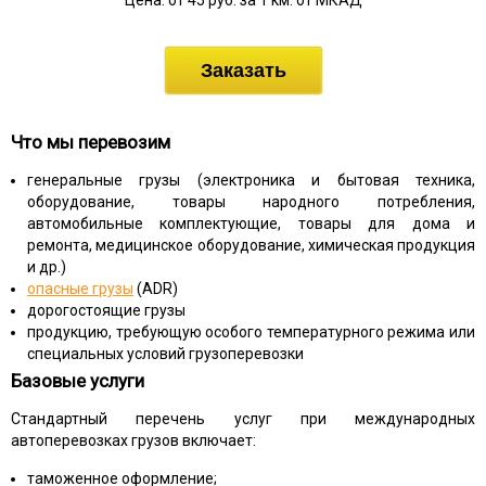
Цена: от 45 руб. за 1 км. от МКАД
Заказать
Что мы перевозим
генеральные грузы (электроника и бытовая техника,
оборудование, товары народного потребления,
автомобильные комплектующие, товары для дома и
ремонта, медицинское оборудование, химическая продукция
и др.)
опасные грузы
(ADR)
дорогостоящие грузы
продукцию, требующую особого температурного режима или
специальных условий грузоперевозки
Базовые услуги
Стандартный перечень услуг при международных
автоперевозках грузов включает:
таможенное оформление;