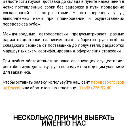
целостности грузов, доставка до склада в пункте назначения в
четко поставленные сроки без задержки в пути, проведение
согласований с контрагентами – вот перечень услуг,
выполняемых нами при планировании и осуществлении
перевозок за рубеж.
Международные автоперевозки предусматривают разные
варианты доставки в зависимости от габаритов груза, выбора
складского сервиса от поставщика до получателя, разработки
маршрутных схем, сертифицирования, оформления страховки.
При любых обстоятельствах наша организация осуществляет
рентабельную доставку груза по самым подходящим условиям
для заказчика.
Чтобы оставить заявку, используйте наш сайт
перевозок грузов
по России
или обратитесь по телефону
+7 (495) 226-97-40
.
НЕСКОЛЬКО ПРИЧИН ВЫБРАТЬ
ИМЕННО НАС