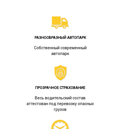
РАЗНООБРАЗНЫЙ АВТОПАРК
Собственный современный
автопарк
ПРОЗРАЧНОЕ СТРАХОВАНИЕ
Весь водительский состав
аттестован под перевозку опасных
грузов