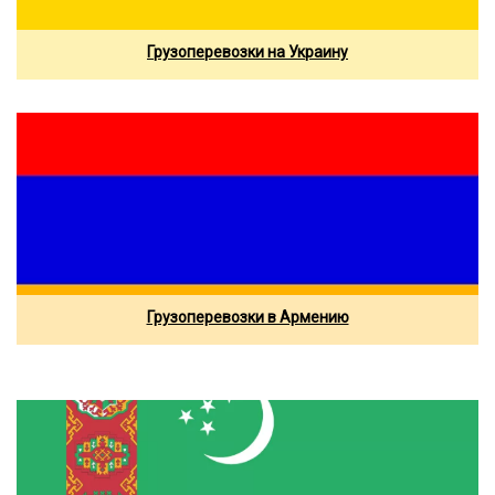
Грузоперевозки на Украину
Грузоперевозки в Армению