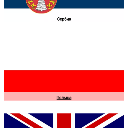
Сербия
Польша