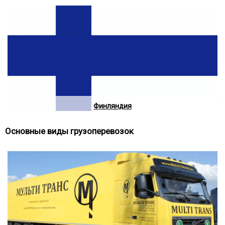
Финляндия
Основные виды грузоперевозок