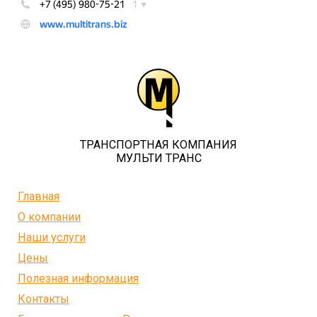
ТРАНСПОРТНАЯ КОМПАНИЯ
МУЛЬТИ ТРАНС
Главная
О компании
Наши услуги
Цены
Полезная информация
Контакты