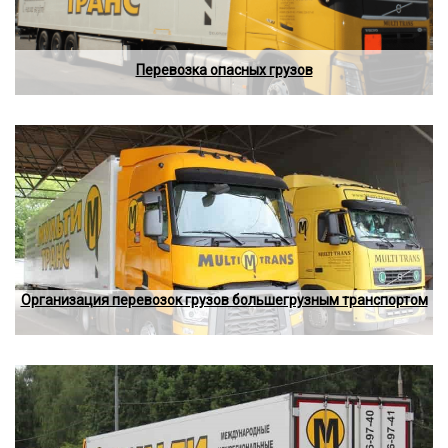
Перевозка опасных грузов
Организация перевозок грузов большегрузным транспортом