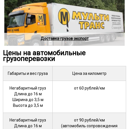
Доставка грузов экспорт
Цены на автомобильные
грузоперевозки
Габариты и вес груза
Цена за километр
Негабаритный груз
от 60 рублей/км
Длина до 16 м
Ширина до 3,5 м
Высота до 3,5 м
Негабаритный груз
от 90 рублей/км
Длина до 16 м
(автомобиль сопровождения