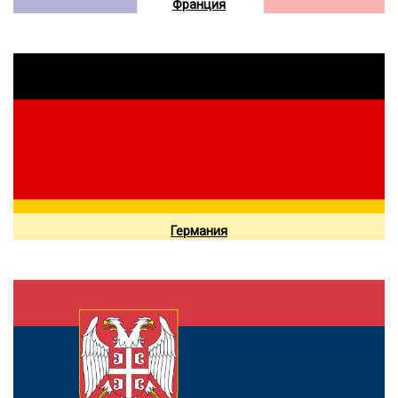
Франция
Германия