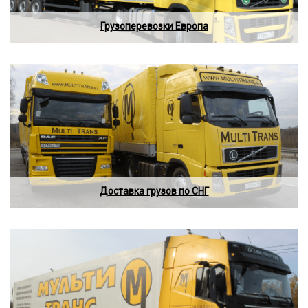
Грузоперевозки Европа
Доставка грузов по СНГ