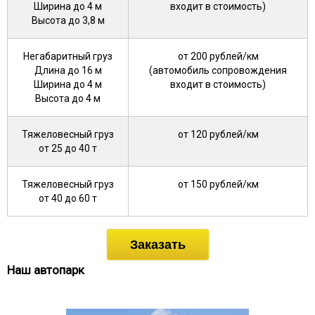
Ширина до 4 м
входит в стоимость)
Высота до 3,8 м
Негабаритный груз
от 200 рублей/км
Длина до 16 м
(автомобиль сопровождения
Ширина до 4 м
входит в стоимость)
Высота до 4 м
Тяжеловесный груз
от 120 рублей/км
от 25 до 40 т
Тяжеловесный груз
от 150 рублей/км
от 40 до 60 т
Заказать
Наш автопарк