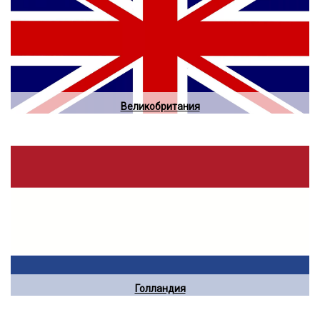
Великобритания
Голландия