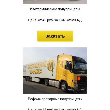
Изотермические полуприцепы
Цена: от 45 руб. за 1 км. от МКАД
Заказать
Рефрижераторные полуприцепы