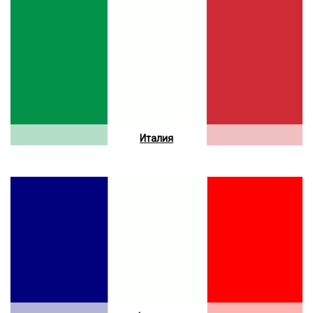
Италия