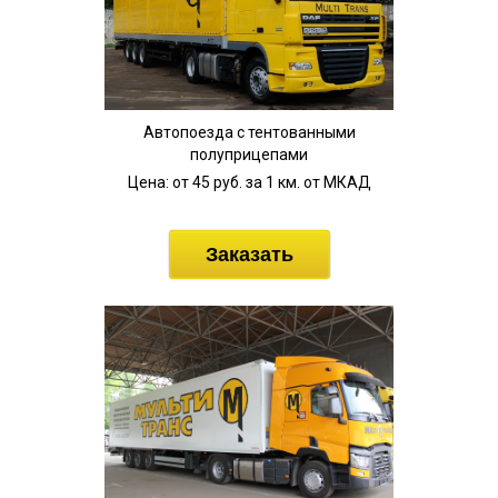
Автопоезда с тентованными
полуприцепами
Цена: от 45 руб. за 1 км. от МКАД
Заказать