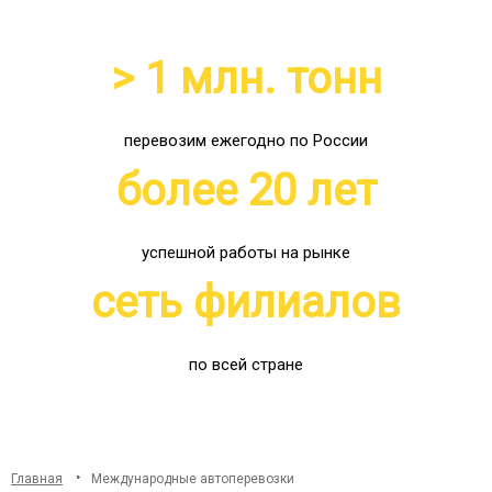
> 1 млн. тонн
перевозим ежегодно по России
более 20 лет
успешной работы на рынке
сеть филиалов
по всей стране
Главная
Международные автоперевозки