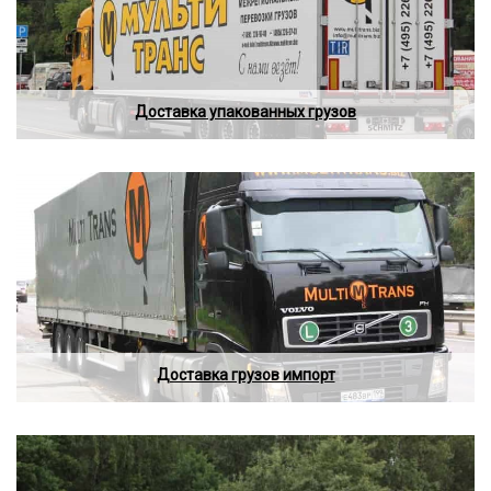
Доставка упакованных грузов
Доставка грузов импорт