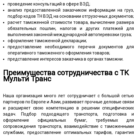
проведение консультаций в сфере ВЭД;
анализ предоставленной заказчиком информации на груз,
подбор кодов ТН ВЭД на основании отгрузочных документов;
расчет таможенной стоимости товара, вычисление размера
обязательных пошлин, налогов и других платежей для
выполнения законной международной автоперевозки груза;
оформление таможенной декларации;
предоставление необходимого перечня документов для
оперативного таможенного оформления товаров;
представление интересов заказчика в органах таможни.
Преимущества сотрудничества с ТК
Мульти Транс
Наша организация много лет сотрудничает с большой сетью
партнеров по Европе и Азии, развивает прочные деловые связи
и расширяет свою компетенцию в решении специфических
задач. Подбор подходящего транспорта, подготовка и
оформление официальных бумаг, требуемых для
сопровождения транспорта, взаимодействие с таможенными
службами, предоставление оптимальных тарифов, гарантия