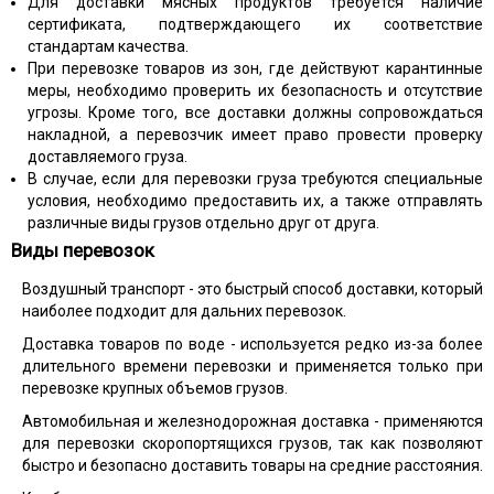
Для доставки мясных продуктов требуется наличие
сертификата, подтверждающего их соответствие
стандартам качества.
При перевозке товаров из зон, где действуют карантинные
меры, необходимо проверить их безопасность и отсутствие
угрозы. Кроме того, все доставки должны сопровождаться
накладной, а перевозчик имеет право провести проверку
доставляемого груза.
В случае, если для перевозки груза требуются специальные
условия, необходимо предоставить их, а также отправлять
различные виды грузов отдельно друг от друга.
Виды перевозок
Воздушный транспорт - это быстрый способ доставки, который
наиболее подходит для дальних перевозок.
Доставка товаров по воде - используется редко из-за более
длительного времени перевозки и применяется только при
перевозке крупных объемов грузов.
Автомобильная и железнодорожная доставка - применяются
для перевозки скоропортящихся грузов, так как позволяют
быстро и безопасно доставить товары на средние расстояния.