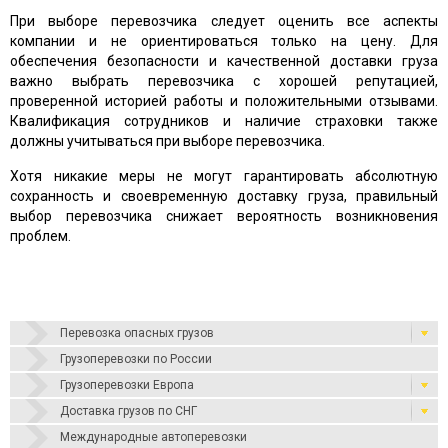
При выборе перевозчика следует оценить все аспекты
компании и не ориентироваться только на цену. Для
обеспечения безопасности и качественной доставки груза
важно выбрать перевозчика с хорошей репутацией,
проверенной историей работы и положительными отзывами.
Квалификация сотрудников и наличие страховки также
должны учитываться при выборе перевозчика.
Хотя никакие меры не могут гарантировать абсолютную
сохранность и своевременную доставку груза, правильный
выбор перевозчика снижает вероятность возникновения
проблем.
Перевозка опасных грузов
Грузоперевозки по России
Грузоперевозки Европа
Доставка грузов по СНГ
Международные автоперевозки