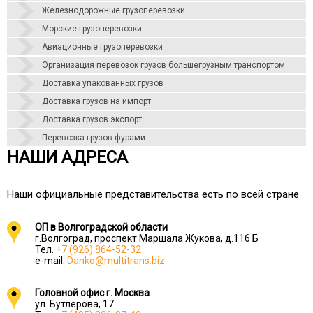
Железнодорожные грузоперевозки
Морские грузоперевозки
Авиационные грузоперевозки
Организация перевозок грузов большегрузным транспортом
Доставка упакованных грузов
Доставка грузов на импорт
Доставка грузов экспорт
Перевозка грузов фурами
НАШИ АДРЕСА
Наши официальные представительства есть по всей стране
ОП в Волгоградской области
г.Волгоград, проспект Маршала Жукова, д.116 Б
Тел.
+7 (926) 864-52-32
e-mail:
Danko@multitrans.biz
Головной офис г. Москва
ул. Бутлерова, 17