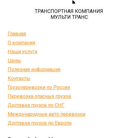
ТРАНСПОРТНАЯ КОМПАНИЯ
МУЛЬТИ ТРАНС
Главная
О компании
Наши услуги
Цены
Полезная информация
Контакты
Грузоперевозки по России
Перевозка опасных грузов
Доставка грузов по СНГ
Международные авто перевозки
Доставка грузов по Европе