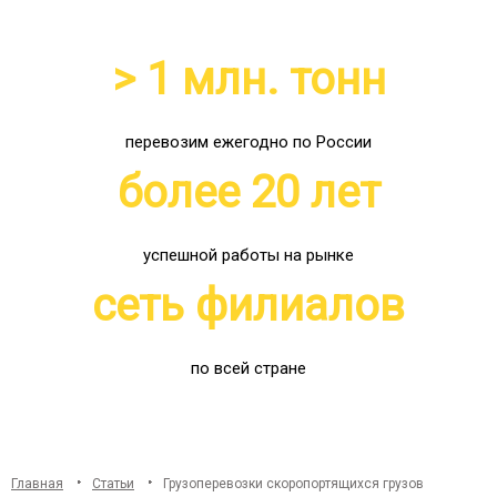
> 1 млн. тонн
перевозим ежегодно по России
более 20 лет
успешной работы на рынке
сеть филиалов
по всей стране
Главная
Статьи
Грузоперевозки скоропортящихся грузов