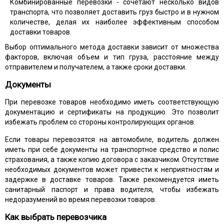
Комбинированные перевозки - сочетают несколько видов
транспорта, что позволяет доставить груз быстро и в нужном
количестве, делая их наиболее эффективным способом
доставки товаров.
Выбор оптимального метода доставки зависит от множества
факторов, включая объем и тип груза, расстояние между
отправителем и получателем, а также сроки доставки.
Документы
При перевозке товаров необходимо иметь соответствующую
документацию и сертификаты на продукцию. Это позволит
избежать проблем со стороны контролирующих органов.
Если товары перевозятся на автомобиле, водитель должен
иметь при себе документы на транспортное средство и полис
страхования, а также копию договора с заказчиком. Отсутствие
необходимых документов может привести к неприятностям и
задержке в доставке товаров. Также рекомендуется иметь
санитарный паспорт и права водителя, чтобы избежать
недоразумений во время перевозки товаров.
Как выбрать перевозчика