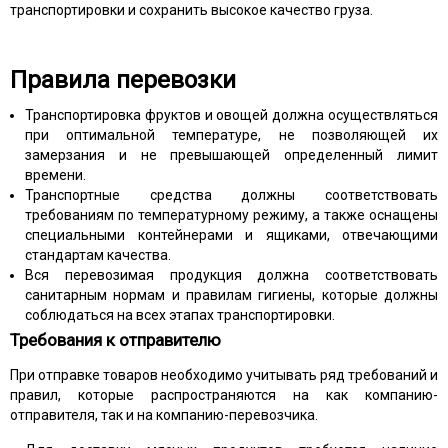
транспортировки и сохранить высокое качество груза.
Правила перевозки
Транспортировка фруктов и овощей должна осуществляться
при оптимальной температуре, не позволяющей их
замерзания и не превышающей определенный лимит
времени.
Транспортные средства должны соответствовать
требованиям по температурному режиму, а также оснащены
специальными контейнерами и ящиками, отвечающими
стандартам качества.
Вся перевозимая продукция должна соответствовать
санитарным нормам и правилам гигиены, которые должны
соблюдаться на всех этапах транспортировки.
Требования к отправителю
При отправке товаров необходимо учитывать ряд требований и
правил, которые распространяются на как компанию-
отправителя, так и на компанию-перевозчика.