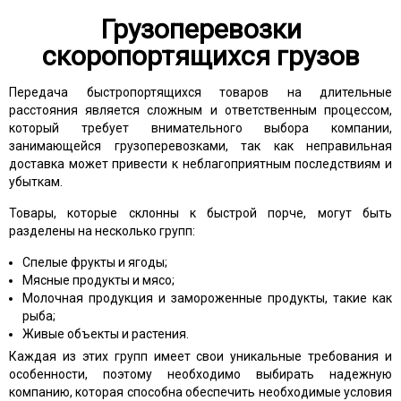
Грузоперевозки
скоропортящихся грузов
Передача быстропортящихся товаров на длительные
расстояния является сложным и ответственным процессом,
который требует внимательного выбора компании,
занимающейся грузоперевозками, так как неправильная
доставка может привести к неблагоприятным последствиям и
убыткам.
Товары, которые склонны к быстрой порче, могут быть
разделены на несколько групп:
Спелые фрукты и ягоды;
Мясные продукты и мясо;
Молочная продукция и замороженные продукты, такие как
рыба;
Живые объекты и растения.
Каждая из этих групп имеет свои уникальные требования и
особенности, поэтому необходимо выбирать надежную
компанию, которая способна обеспечить необходимые условия