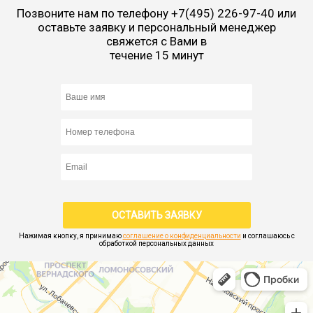
Позвоните нам по телефону
+7(495) 226-97-40
или
оставьте заявку и персональный менеджер
свяжется с Вами в
течение 15 минут
Нажимая кнопку, я принимаю
соглашение о конфиденциальности
и соглашаюсь с
обработкой персональных данных