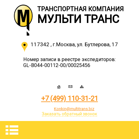
ТРАНСПОРТНАЯ КОМПАНИЯ
МУЛЬТИ ТРАНС
117342
,
г.Москва
,
ул. Бутлерова, 17
Номер записи в реестре экспедиторов:
GL-B044-00112-00/00025456
+7 (499) 110-31-21
Konkin@multitrans.biz
Заказать обратный звонок