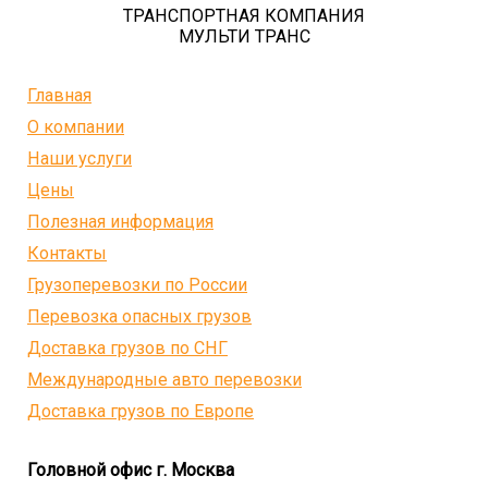
ТРАНСПОРТНАЯ КОМПАНИЯ
МУЛЬТИ ТРАНС
Главная
О компании
Наши услуги
Цены
Полезная информация
Контакты
Грузоперевозки по России
Перевозка опасных грузов
Доставка грузов по СНГ
Международные авто перевозки
Доставка грузов по Европе
Головной офис г. Москва