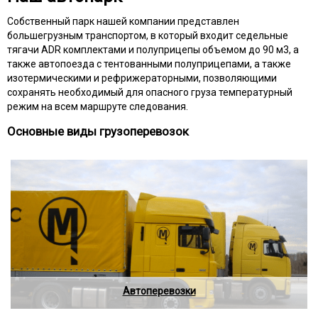
Собственный парк нашей компании представлен
большегрузным транспортом, в который входит седельные
тягачи ADR комплектами и полуприцепы объемом до 90 м3, а
также автопоезда с тентованными полуприцепами, а также
изотермическими и рефрижераторными, позволяющими
сохранять необходимый для опасного груза температурный
режим на всем маршруте следования.
Основные виды грузоперевозок
Автоперевозки