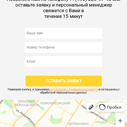
оставьте заявку и персональный менеджер
свяжется с Вами в
течение 15 минут
Нажимая кнопку, я принимаю
соглашение о конфиденциальности
и соглашаюсь с
обработкой персональных данных