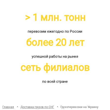
> 1 млн. тонн
перевозим ежегодно по России
более 20 лет
успешной работы на рынке
сеть филиалов
по всей стране
Главная
Доставка грузов по СНГ
Грузоперевозки на Украину