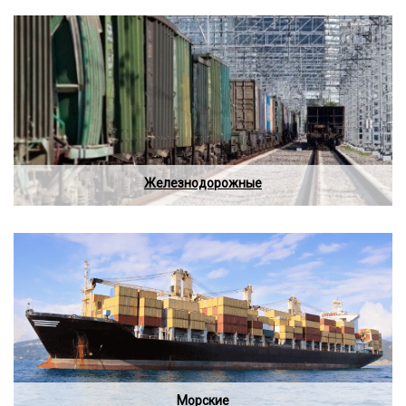
Железнодорожные
Морские