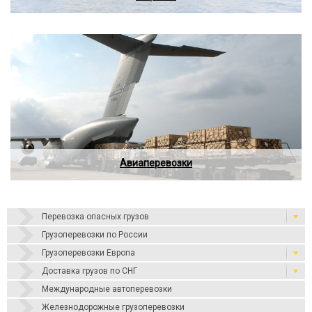
Авиаперевозки
Перевозка опасных грузов
Грузоперевозки по России
Грузоперевозки Европа
Доставка грузов по СНГ
Международные автоперевозки
Железнодорожные грузоперевозки