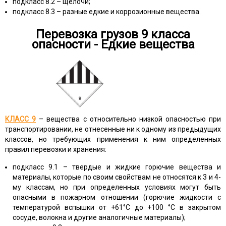
подкласс 8.2 – щелочи;
подкласс 8.3 – разные едкие и коррозионные вещества.
Перевозка грузов 9 класса
опасности - Едкие вещества
КЛАСС 9
– вещества с относительно низкой опасностью при
транспортировании, не отнесенные ни к одному из предыдущих
классов, но требующих применения к ним определенных
правил перевозки и хранения:
подкласс 9.1 – твердые и жидкие горючие вещества и
материалы, которые по своим свойствам не относятся к 3 и 4-
му классам, но при определенных условиях могут быть
опасными в пожарном отношении (горючие жидкости с
температурой вспышки от +61°C до +100 °C в закрытом
сосуде, волокна и другие аналогичные материалы);