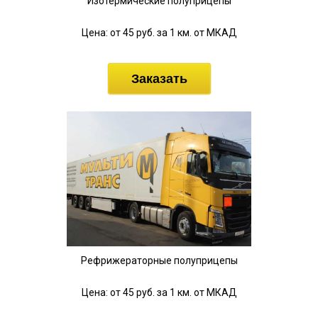
Изотермические полуприцепы
Цена: от 45 руб. за 1 км. от МКАД
Заказать
Рефрижераторные полуприцепы
Цена: от 45 руб. за 1 км. от МКАД