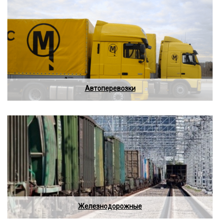
Автоперевозки
Железнодорожные