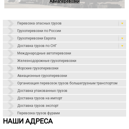
Авиаперевозки
Перевозка опасных грузов
Грузоперевозки по России
Грузоперевозки Европа
Доставка грузов по СНГ
Международные автоперевозки
Железнодорожные грузоперевозки
Морские грузоперевозки
Авиационные грузоперевозки
Организация перевозок грузов большегрузным транспортом
Доставка упакованных грузов
Доставка грузов на импорт
Доставка грузов экспорт
Перевозка грузов фурами
НАШИ АДРЕСА