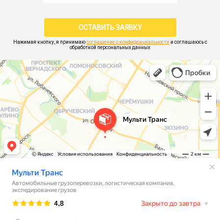
Нажимая кнопку, я принимаю
соглашение о конфиденциальности
и соглашаюсь с
обработкой персональных данных