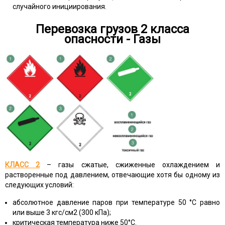
случайного инициирования.
Перевозка грузов 2 класса
опасности - Газы
КЛАСС 2
– газы сжатые, сжиженные охлаждением и
растворенные под давлением, отвечающие хотя бы одному из
следующих условий:
абсолютное давление паров при температуре 50 °С равно
или выше 3 кгс/см2 (300 кПа);
критическая температура ниже 50°С.