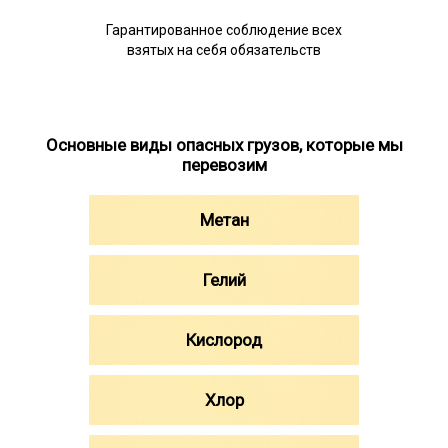
Гарантированное соблюдение всех
взятых на себя обязательств
Основные виды опасных грузов, которые мы
перевозим
Метан
Гелий
Кислород
Хлор