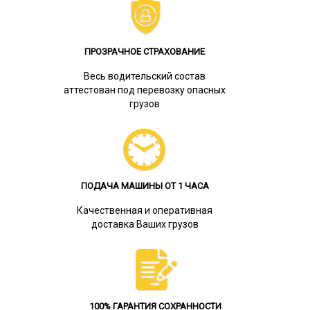
ПРОЗРАЧНОЕ СТРАХОВАНИЕ
Весь водительский состав
аттестован под перевозку опасных
грузов
ПОДАЧА МАШИНЫ ОТ 1 ЧАСА
Качественная и оперативная
доставка Ваших грузов
100% ГАРАНТИЯ СОХРАННОСТИ