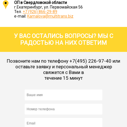
ОП в Свердловской области
г.Екатеринбург, ул. Первомайская 56
Тел.
+7 (926) 866-29-89
e-mail:
Kamalova@multitrans.biz
У ВАС ОСТАЛИСЬ ВОПРОСЫ? МЫ С
РАДОСТЬЮ НА НИХ ОТВЕТИМ
Позвоните нам по телефону
+7(495) 226-97-40
или
оставьте заявку и персональный менеджер
свяжется с Вами в
течение 15 минут