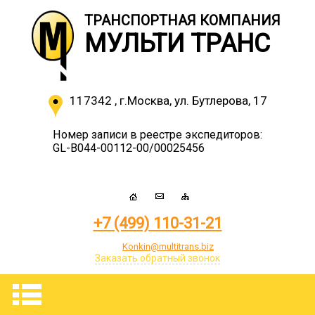
ТРАНСПОРТНАЯ КОМПАНИЯ
МУЛЬТИ ТРАНС
117342
,
г.Москва
,
ул. Бутлерова, 17
Номер записи в реестре экспедиторов:
GL-B044-00112-00/00025456
+7 (499) 110-31-21
Konkin@multitrans.biz
Заказать обратный звонок