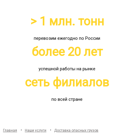
> 1 млн. тонн
перевозим ежегодно по России
более 20 лет
успешной работы на рынке
сеть филиалов
по всей стране
Главная
Наши услуги
Доставка опасных грузов