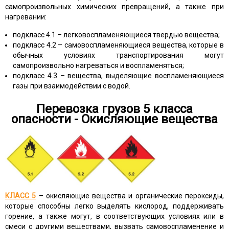
самопроизвольных химических превращений, а также при
нагревании:
подкласс 4.1 – легковоспламеняющиеся твердью вещества;
подкласс 4.2 – самовоспламеняющиеся вещества, которые в
обычных условиях транспортирования могут
самопроизвольно нагреваться и воспламеняться;
подкласс 4.3 – вещества, выделяющие воспламеняющиеся
газы при взаимодействии с водой.
Перевозка грузов 5 класса
опасности - Окисляющие вещества
КЛАСС 5
– окисляющие вещества и органические пероксиды,
которые способны легко выделять кислород, поддерживать
горение, а также могут, в соответствующих условиях или в
смеси с другими веществами, вызвать самовоспламенение и