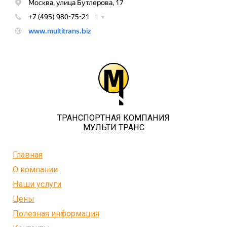
ТРАНСПОРТНАЯ КОМПАНИЯ
МУЛЬТИ ТРАНС
Главная
О компании
Наши услуги
Цены
Полезная информация