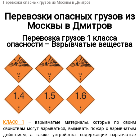
Перевозки опасных грузов из Москвы в Дмитров
Перевозки опасных грузов из
Москвы в Дмитров
Перевозка грузов 1 класса
опасности – Взрывчатые вещества
КЛАСС 1
– взрывчатые материалы, которые по своим
свойствам могут взрываться, вызывать пожар с взрывчатым
действием, а также устройства, содержащие взрывчатые