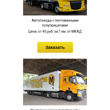
Автопоезда с тентованными
полуприцепами
Цена: от 45 руб. за 1 км. от МКАД
Заказать