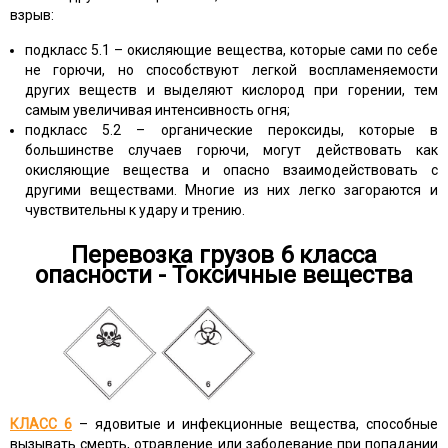
взрыв:
подкласс 5.1 – окисляющие вещества, которые сами по себе
не горючи, но способствуют легкой воспламеняемости
других веществ и выделяют кислород при горении, тем
самым увеличивая интенсивность огня;
подкласс 5.2 – органические пероксиды, которые в
большинстве случаев горючи, могут действовать как
окисляющие вещества и опасно взаимодействовать с
другими веществами. Многие из них легко загораются и
чувствительны к удару и трению.
Перевозка грузов 6 класса
опасности - Токсичные вещества
КЛАСС 6
– ядовитые и инфекционные вещества, способные
вызывать смерть, отравление или заболевание при попадании