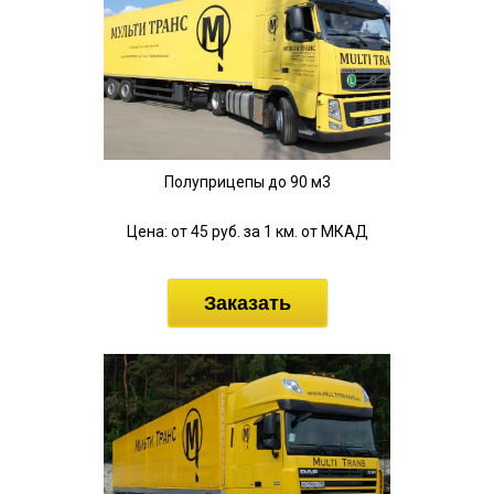
Полуприцепы до 90 м3
Цена: от 45 руб. за 1 км. от МКАД
Заказать