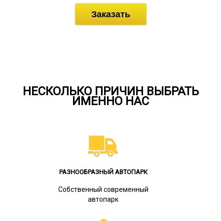
Заказать
НЕСКОЛЬКО ПРИЧИН ВЫБРАТЬ
ИМЕННО НАС
РАЗНООБРАЗНЫЙ АВТОПАРК
Собственный современный
автопарк