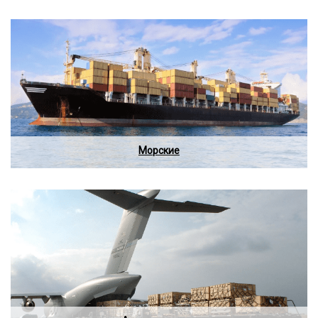
Морские