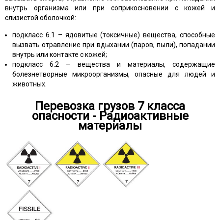
внутрь организма или при соприкосновении с кожей и
слизистой оболочкой:
подкласс 6.1 – ядовитые (токсичные) вещества, способные
вызвать отравление при вдыхании (паров, пыли), попадании
внутрь или контакте с кожей;
подкласс 6.2 – вещества и материалы, содержащие
болезнетворные микроорганизмы, опасные для людей и
животных.
Перевозка грузов 7 класса
опасности - Радиоактивные
материалы