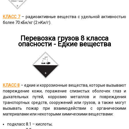
КЛАСС 7
– радиоактивные вещества с удельной активностью
более 70 кБк/кг (2 нКи/г).
Перевозка грузов 8 класса
опасности - Едкие вещества
КЛАСС 8
– едкие и коррозионные вещества, которые вызывают
повреждение кожи, поражение слизистых оболочек глаз и
дыхательных путей, коррозию металлов и повреждения
транспортных средств, сооружений или грузов, а также могут
вызывать пожар при взаимодействии с органическими
материалами или некоторыми химическими веществами:
подкласс 8.1 – кислоты;