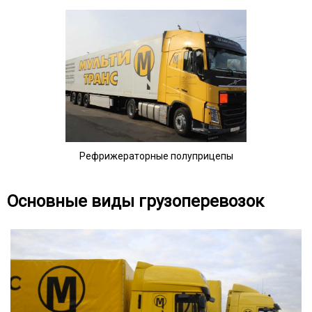
Рефрижераторные полуприцепы
Основные виды грузоперевозок