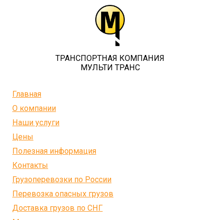
ТРАНСПОРТНАЯ КОМПАНИЯ
МУЛЬТИ ТРАНС
Главная
О компании
Наши услуги
Цены
Полезная информация
Контакты
Грузоперевозки по России
Перевозка опасных грузов
Доставка грузов по СНГ