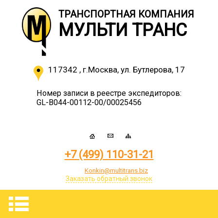
ТРАНСПОРТНАЯ КОМПАНИЯ
МУЛЬТИ ТРАНС
117342
,
г.Москва
,
ул. Бутлерова, 17
Номер записи в реестре экспедиторов:
GL-B044-00112-00/00025456
+7 (499) 110-31-21
Konkin@multitrans.biz
Заказать обратный звонок