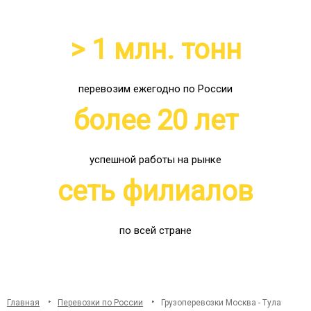
> 1 млн. тонн
перевозим ежегодно по России
более 20 лет
успешной работы на рынке
сеть филиалов
по всей стране
Главная
Перевозки по России
Грузоперевозки Москва - Тула