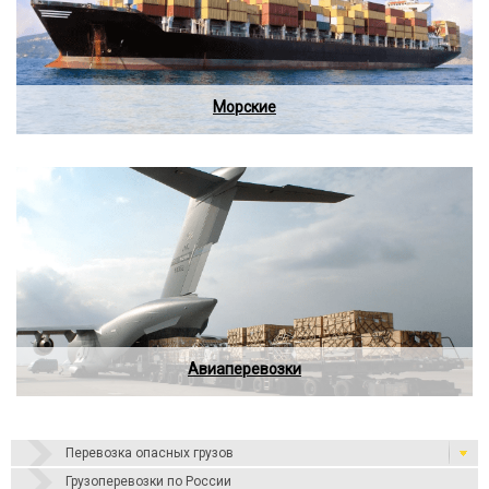
Морские
Авиаперевозки
Перевозка опасных грузов
Грузоперевозки по России