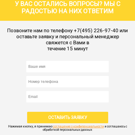
У ВАС ОСТАЛИСЬ ВОПРОСЫ? МЫ С
РАДОСТЬЮ НА НИХ ОТВЕТИМ
Позвоните нам по телефону
+7(495) 226-97-40
или
оставьте заявку и персональный менеджер
свяжется с Вами в
течение 15 минут
Нажимая кнопку, я принимаю
соглашение о конфиденциальности
и соглашаюсь с
обработкой персональных данных