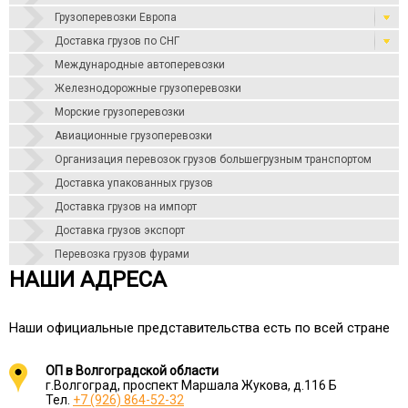
Грузоперевозки Европа
Доставка грузов по СНГ
Международные автоперевозки
Железнодорожные грузоперевозки
Морские грузоперевозки
Авиационные грузоперевозки
Организация перевозок грузов большегрузным транспортом
Доставка упакованных грузов
Доставка грузов на импорт
Доставка грузов экспорт
Перевозка грузов фурами
НАШИ АДРЕСА
Наши официальные представительства есть по всей стране
ОП в Волгоградской области
г.Волгоград, проспект Маршала Жукова, д.116 Б
Тел.
+7 (926) 864-52-32