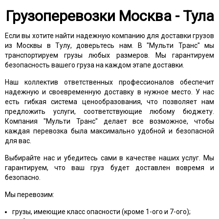
Грузоперевозки Москва - Тула
Если вы хотите найти надежную компанию для доставки грузов
из Москвы в Тулу, доверьтесь нам. В "Мульти Транс" мы
транспортируем грузы любых размеров. Мы гарантируем
безопасность вашего груза на каждом этапе доставки.
Наш коллектив ответственных профессионалов обеспечит
надежную и своевременную доставку в нужное место. У нас
есть гибкая система ценообразования, что позволяет нам
предложить услуги, соответствующие любому бюджету.
Компания "Мульти Транс" делает все возможное, чтобы
каждая перевозка была максимально удобной и безопасной
для вас.
Выбирайте нас и убедитесь сами в качестве наших услуг. Мы
гарантируем, что ваш груз будет доставлен вовремя и
безопасно.
Мы перевозим:
грузы, имеющие класс опасности (кроме 1-ого и 7-ого);