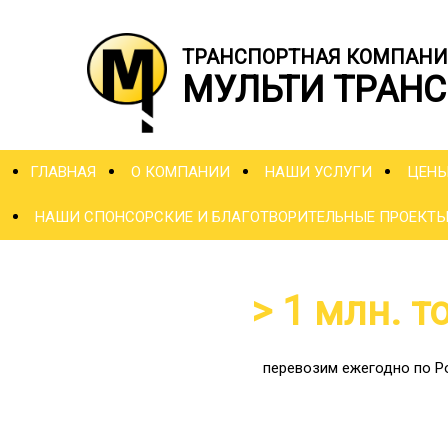
ТРАНСПОРТНАЯ КОМПАНИ
МУЛЬТИ ТРАНС
ГЛАВНАЯ
О КОМПАНИИ
НАШИ УСЛУГИ
ЦЕН
НАШИ СПОНСОРСКИЕ И БЛАГОТВОРИТЕЛЬНЫЕ ПРОЕКТ
> 1 млн. т
перевозим ежегодно по Р