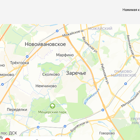
Нажимая к