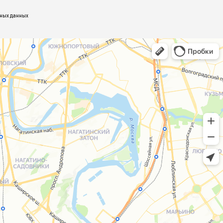
ьных данных