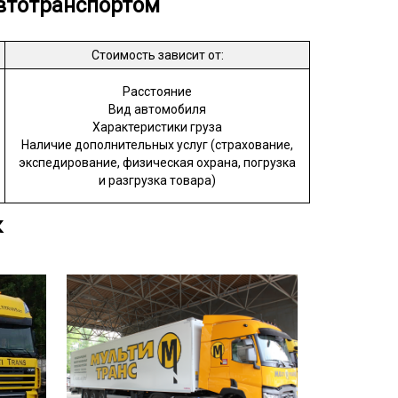
втотранспортом
Стоимость зависит от:
Расстояние
Вид автомобиля
Характеристики груза
Наличие дополнительных услуг (страхование,
экспедирование, физическая охрана, погрузка
и разгрузка товара)
к