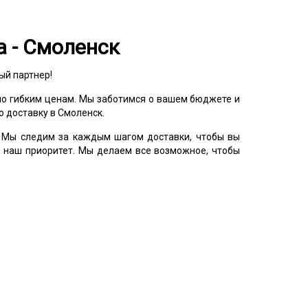
а - Смоленск
ый партнер!
по гибким ценам. Мы заботимся о вашем бюджете и
 доставку в Смоленск.
 Мы следим за каждым шагом доставки, чтобы вы
- наш приоритет. Мы делаем все возможное, чтобы