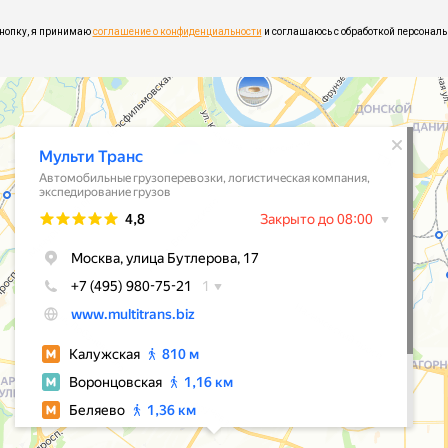
нопку, я принимаю
соглашение о конфиденциальности
и соглашаюсь с обработкой персонал