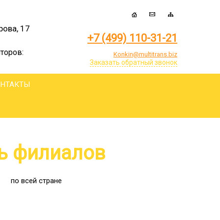
рова, 17
+7 (499) 110-31-21
торов:
Konkin@multitrans.biz
Заказать обратный звонок
ОНТАКТЫ
ь филиалов
по всей стране