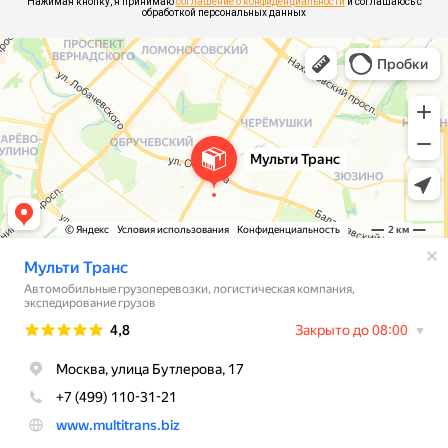
Нажимая кнопку, я принимаю
соглашение о конфиденциальности
и соглашаюсь с
обработкой персональных данных