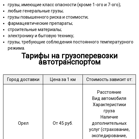
грузы, имеющие класс опасности (кроме 1-ого и 7-ого);
любые генеральные грузы;
грузы повышенного риска и стоимости;
фармацевтические препараты;
строительные материалы;
электронику и бытовую технику;
грузы, требующие соблюдения постоянного температурного
режима.
Тарифы на грузоперевозки
автотранспортом
Город доставки
Цена за 1 км
Стоимость зависит от:
Расстояние
Вид автомобиля
Характеристики
груза
Наличие
Орел
От 45 руб.
дополнительных
услуг (страхование,
экспедирование,