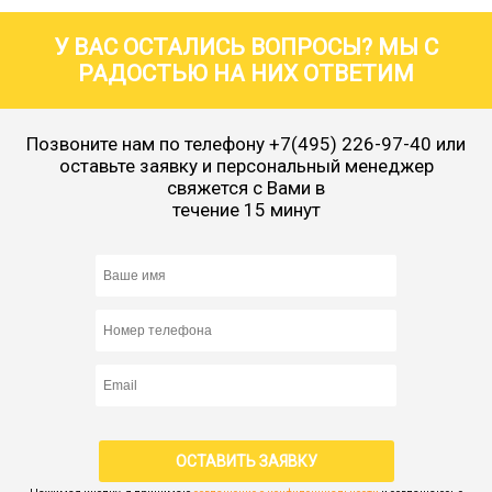
У ВАС ОСТАЛИСЬ ВОПРОСЫ? МЫ С
РАДОСТЬЮ НА НИХ ОТВЕТИМ
Позвоните нам по телефону
+7(495) 226-97-40
или
оставьте заявку и персональный менеджер
свяжется с Вами в
течение 15 минут