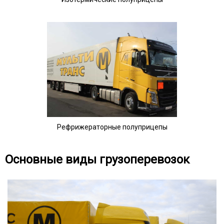
Рефрижераторные полуприцепы
Основные виды грузоперевозок