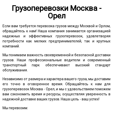
Грузоперевозки Москва -
Орел
Если вам требуется перевозка грузов между Москвой и Орлом,
обращайтесь к нам! Наша компания занимается организацией
надежных и эффективных грузоперевозок, удовлетворяя
потребности как мелких предпринимателей, так и крупных
компаний.
Мы понимаем важность своевременной и безопасной доставки
грузов. Наши профессиональные водители и современный
транспортный парк обеспечивают высокий стандарт
обслуживания.
Независимо от размера и характера вашего груза, мы доставим
его точно в оговоренное время. Обращайтесь к нам для
грузоперевозок Москва - Орел, и мы с удовольствием поможем
вам сэкономить время и ресурсы, осуществляя уверенность в
надежной доставке ваших грузов. Наша цель - ваш успех!
Мы перевозим: