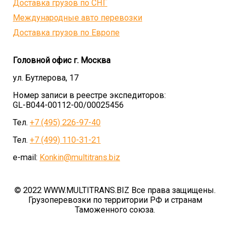
Доставка грузов по СНГ
Международные авто перевозки
Доставка грузов по Европе
Головной офис г. Москва
ул. Бутлерова, 17
Номер записи в реестре экспедиторов:
GL-B044-00112-00/00025456
Тел.
+7 (495) 226-97-40
Тел.
+7 (499) 110-31-21
e-mail:
Konkin@multitrans.biz
© 2022 WWW.MULTITRANS.BIZ Все права защищены.
Грузоперевозки по территории РФ и странам
Таможенного союза.