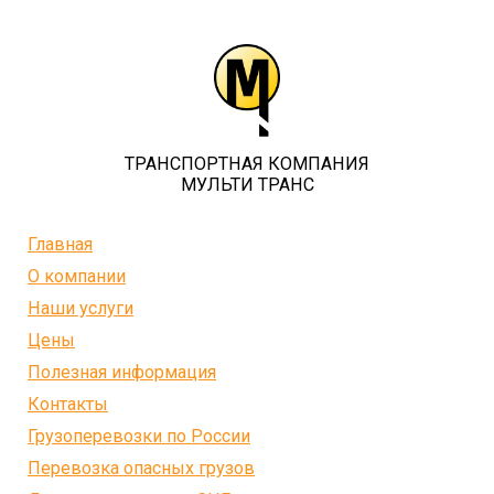
ТРАНСПОРТНАЯ КОМПАНИЯ
МУЛЬТИ ТРАНС
Главная
О компании
Наши услуги
Цены
Полезная информация
Контакты
Грузоперевозки по России
Перевозка опасных грузов