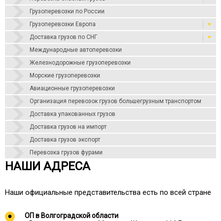
Грузоперевозки по России
Грузоперевозки Европа
Доставка грузов по СНГ
Международные автоперевозки
Железнодорожные грузоперевозки
Морские грузоперевозки
Авиационные грузоперевозки
Организация перевозок грузов большегрузным транспортом
Доставка упакованных грузов
Доставка грузов на импорт
Доставка грузов экспорт
Перевозка грузов фурами
НАШИ АДРЕСА
Наши официальные представительства есть по всей стране
ОП в Волгоградской области