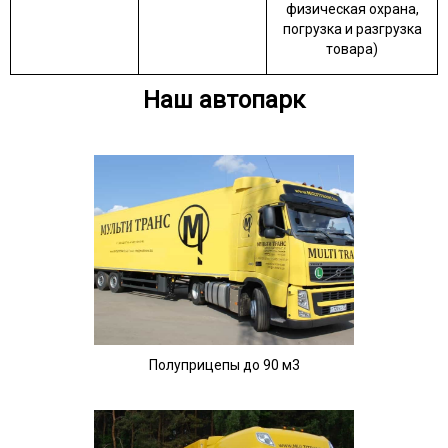
физическая охрана,
погрузка и разгрузка
товара)
Наш автопарк
Полуприцепы до 90 м3