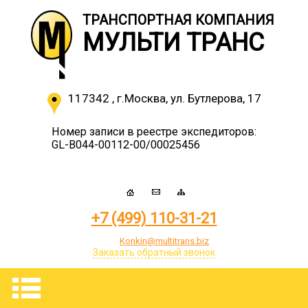
ТРАНСПОРТНАЯ КОМПАНИЯ
МУЛЬТИ ТРАНС
117342
,
г.Москва
,
ул. Бутлерова, 17
Номер записи в реестре экспедиторов:
GL-B044-00112-00/00025456
+7 (499) 110-31-21
Konkin@multitrans.biz
Заказать обратный звонок