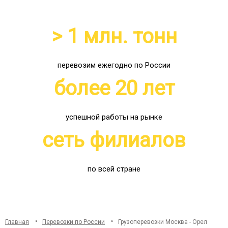
> 1 млн. тонн
перевозим ежегодно по России
более 20 лет
успешной работы на рынке
сеть филиалов
по всей стране
Главная
Перевозки по России
Грузоперевозки Москва - Орел