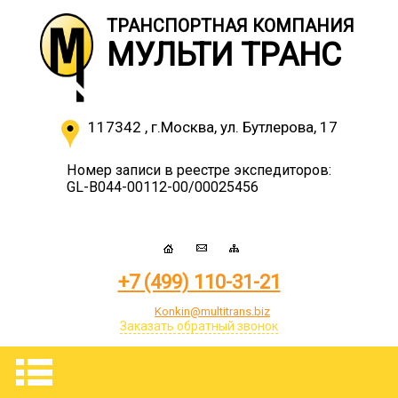
ТРАНСПОРТНАЯ КОМПАНИЯ
МУЛЬТИ ТРАНС
117342
,
г.Москва
,
ул. Бутлерова, 17
Номер записи в реестре экспедиторов:
GL-B044-00112-00/00025456
+7 (499) 110-31-21
Konkin@multitrans.biz
Заказать обратный звонок