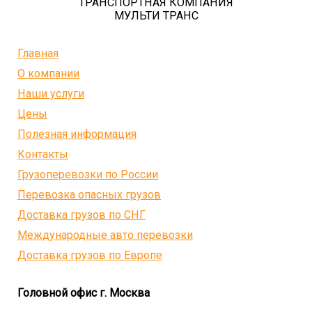
ТРАНСПОРТНАЯ КОМПАНИЯ
МУЛЬТИ ТРАНС
Главная
О компании
Наши услуги
Цены
Полезная информация
Контакты
Грузоперевозки по России
Перевозка опасных грузов
Доставка грузов по СНГ
Международные авто перевозки
Доставка грузов по Европе
Головной офис г. Москва