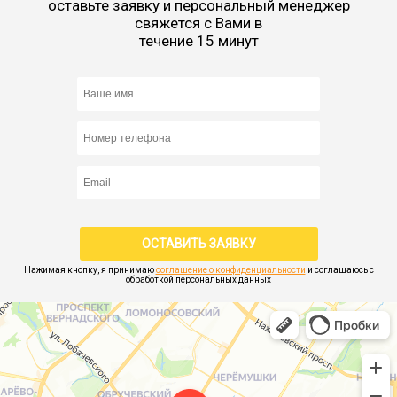
оставьте заявку и персональный менеджер
свяжется с Вами в
течение 15 минут
Нажимая кнопку, я принимаю
соглашение о конфиденциальности
и соглашаюсь с
обработкой персональных данных