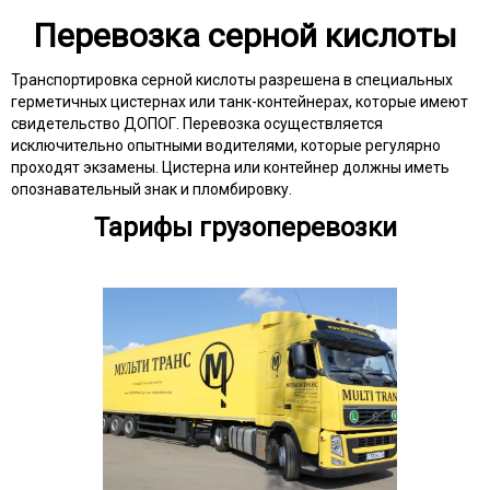
Перевозка серной кислоты
Транспортировка серной кислоты разрешена в специальных
герметичных цистернах или танк-контейнерах, которые имеют
свидетельство ДОПОГ. Перевозка осуществляется
исключительно опытными водителями, которые регулярно
проходят экзамены. Цистерна или контейнер должны иметь
опознавательный знак и пломбировку.
Тарифы грузоперевозки