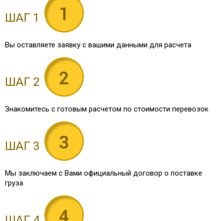
ШАГ 1
Вы оставляете заявку с вашими данными для расчета
ШАГ 2
Знакомитесь с готовым расчетом по стоимости перевозок
ШАГ 3
Мы заключаем с Вами официальный договор о поставке
груза
ШАГ 4