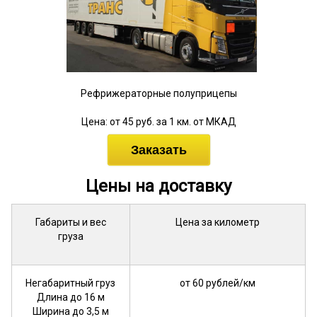
Рефрижераторные полуприцепы
Цена: от 45 руб. за 1 км. от МКАД
Заказать
Цены на доставку
Габариты и вес
Цена за километр
груза
Негабаритный груз
от 60 рублей/км
Длина до 16 м
Ширина до 3,5 м