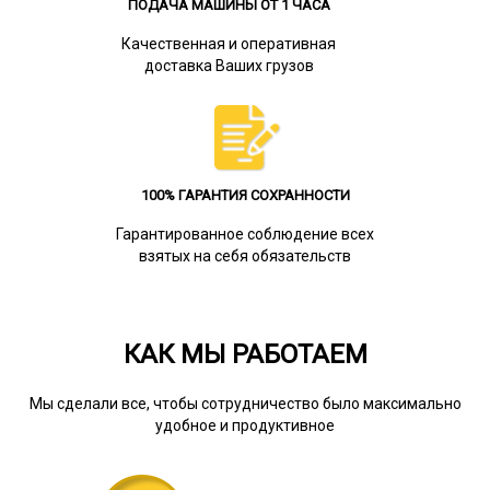
ПОДАЧА МАШИНЫ ОТ 1 ЧАСА
Качественная и оперативная
доставка Ваших грузов
100% ГАРАНТИЯ СОХРАННОСТИ
Гарантированное соблюдение всех
взятых на себя обязательств
КАК МЫ РАБОТАЕМ
Мы сделали все, чтобы сотрудничество было максимально
удобное и продуктивное