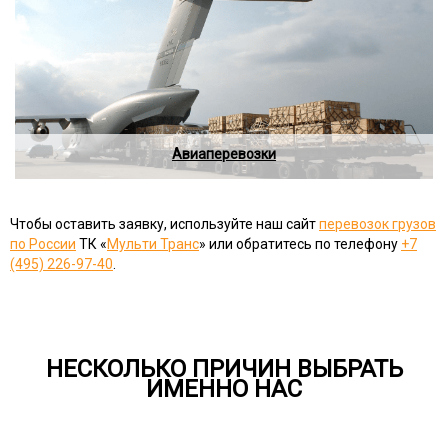
Авиаперевозки
Чтобы оставить заявку, используйте наш сайт
перевозок грузов
по России
ТК «
Мульти Транс
» или обратитесь по телефону
+7
(495) 226-97-40
.
НЕСКОЛЬКО ПРИЧИН ВЫБРАТЬ
ИМЕННО НАС