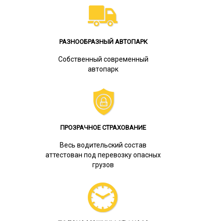
РАЗНООБРАЗНЫЙ АВТОПАРК
Собственный современный
автопарк
ПРОЗРАЧНОЕ СТРАХОВАНИЕ
Весь водительский состав
аттестован под перевозку опасных
грузов