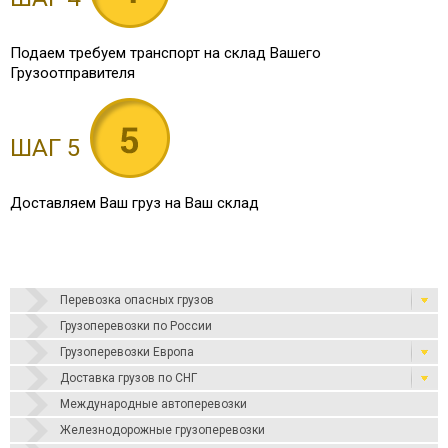
Подаем требуем транспорт на склад Вашего
Грузоотправителя
ШАГ 5
Доставляем Ваш груз на Ваш склад
Перевозка опасных грузов
Грузоперевозки по России
Грузоперевозки Европа
Доставка грузов по СНГ
Международные автоперевозки
Железнодорожные грузоперевозки