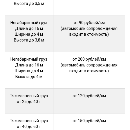
Высота до 3,5 м
Негабаритный груз
от 90 рублей/км
Длина до 16 м
(автомобиль сопровождения
Ширина до 4 м
входит в стоимость)
Высота до 3,8 м
Негабаритный груз
от 200 рублей/км
Длина до 16 м
(автомобиль сопровождения
Ширина до 4 м
входит в стоимость)
Высота до 4 м
Тяжеловесный груз
от 120 рублей/км
от 25 до 40 т
Тяжеловесный груз
от 150 рублей/км
от 40 до 60 т