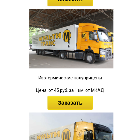
Изотермические полуприцепы
Цена: от 45 руб. за 1 км. от МКАД
Заказать