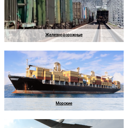
Железнодорожные
Морские