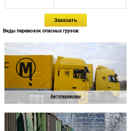
Заказать
Виды перевозок опасных грузов:
Автоперевозки