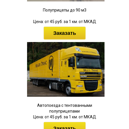
Полуприцепы до 90 м3
Цена: от 45 руб. за 1 км. от МКАД
Заказать
Автопоезда с тентованными
полуприцепами
Цена: от 45 руб. за 1 км. от МКАД
Заказать