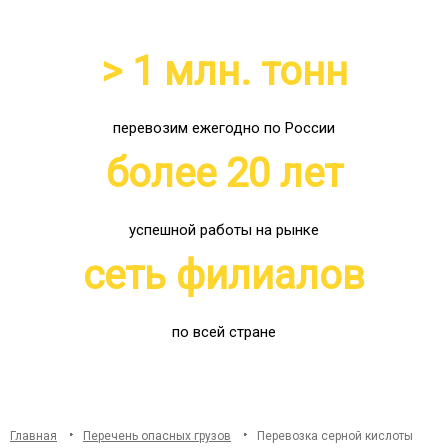
> 1 млн. тонн
перевозим ежегодно по России
более 20 лет
успешной работы на рынке
сеть филиалов
по всей стране
Главная
Перечень опасных грузов
Перевозка серной кислоты