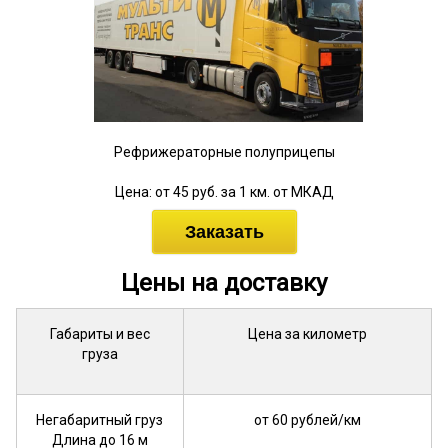
Рефрижераторные полуприцепы
Цена: от 45 руб. за 1 км. от МКАД
Заказать
Цены на доставку
Габариты и вес
Цена за километр
груза
Негабаритный груз
от 60 рублей/км
Длина до 16 м