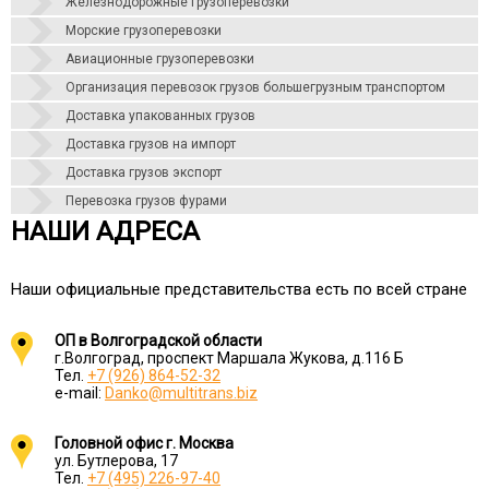
Железнодорожные грузоперевозки
Морские грузоперевозки
Авиационные грузоперевозки
Организация перевозок грузов большегрузным транспортом
Доставка упакованных грузов
Доставка грузов на импорт
Доставка грузов экспорт
Перевозка грузов фурами
НАШИ АДРЕСА
Наши официальные представительства есть по всей стране
ОП в Волгоградской области
г.Волгоград, проспект Маршала Жукова, д.116 Б
Тел.
+7 (926) 864-52-32
e-mail:
Danko@multitrans.biz
Головной офис г. Москва
ул. Бутлерова, 17
Тел.
+7 (495) 226-97-40