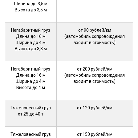
Ширина до 3,5 м
Высота до 3,5 м
Негабаритный груз
от 90 рублей/км
Длина до 16 м
(автомобиль сопровождения
Ширина до 4 м
входит в стоимость)
Высота до 3,8 м
Негабаритный груз
от 200 рублей/км
Длина до 16 м
(автомобиль сопровождения
Ширина до 4 м
входит в стоимость)
Высота до 4 м
Тяжеловесный груз
от 120 рублей/км
от 25 до 40 т
Тяжеловесный груз
от 150 рублей/км