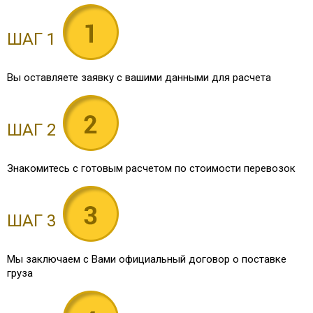
ШАГ 1
Вы оставляете заявку с вашими данными для расчета
ШАГ 2
Знакомитесь с готовым расчетом по стоимости перевозок
ШАГ 3
Мы заключаем с Вами официальный договор о поставке
груза