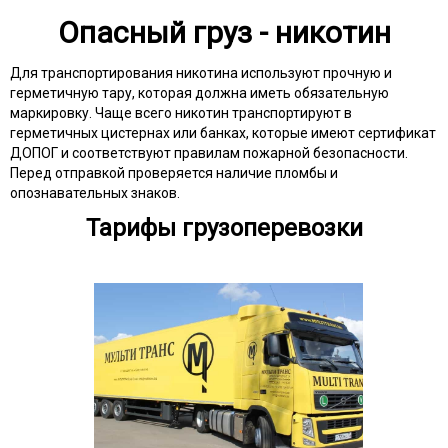
Опасный груз - никотин
Для транспортирования никотина используют прочную и
герметичную тару, которая должна иметь обязательную
маркировку. Чаще всего никотин транспортируют в
герметичных цистернах или банках, которые имеют сертификат
ДОПОГ и соответствуют правилам пожарной безопасности.
Перед отправкой проверяется наличие пломбы и
опознавательных знаков.
Тарифы грузоперевозки