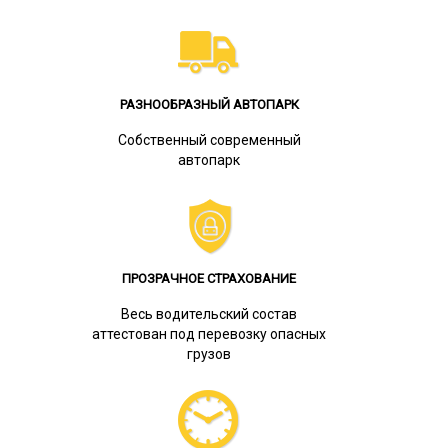
РАЗНООБРАЗНЫЙ АВТОПАРК
Собственный современный
автопарк
ПРОЗРАЧНОЕ СТРАХОВАНИЕ
Весь водительский состав
аттестован под перевозку опасных
грузов