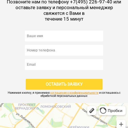
Позвоните нам по телефону
+7(495) 226-97-40
или
оставьте заявку и персональный менеджер
свяжется с Вами в
течение 15 минут
Нажимая кнопку, я принимаю
соглашение о конфиденциальности
и соглашаюсь с
обработкой персональных данных