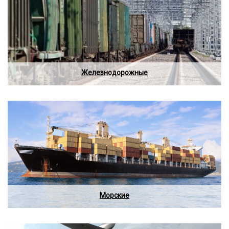
Железнодорожные
Морские