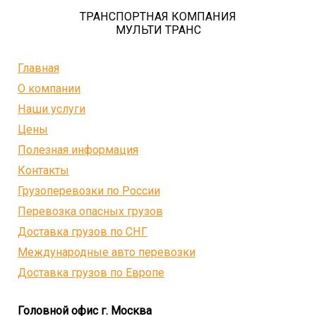
ТРАНСПОРТНАЯ КОМПАНИЯ
МУЛЬТИ ТРАНС
Главная
О компании
Наши услуги
Цены
Полезная информация
Контакты
Грузоперевозки по России
Перевозка опасных грузов
Доставка грузов по СНГ
Международные авто перевозки
Доставка грузов по Европе
Головной офис г. Москва