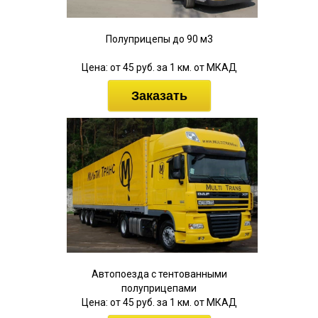
Полуприцепы до 90 м3
Цена: от 45 руб. за 1 км. от МКАД
Заказать
Автопоезда с тентованными
полуприцепами
Цена: от 45 руб. за 1 км. от МКАД