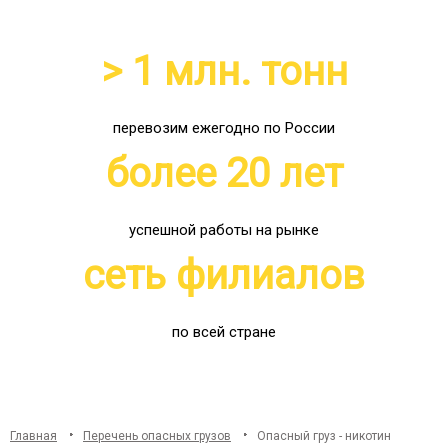
> 1 млн. тонн
перевозим ежегодно по России
более 20 лет
успешной работы на рынке
сеть филиалов
по всей стране
Главная
Перечень опасных грузов
Опасный груз - никотин