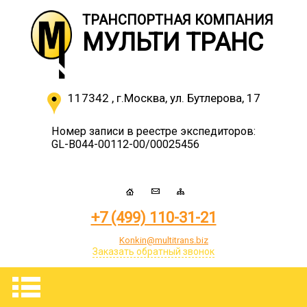
ТРАНСПОРТНАЯ КОМПАНИЯ
МУЛЬТИ ТРАНС
117342
,
г.Москва
,
ул. Бутлерова, 17
Номер записи в реестре экспедиторов:
GL-B044-00112-00/00025456
+7 (499) 110-31-21
Konkin@multitrans.biz
Заказать обратный звонок