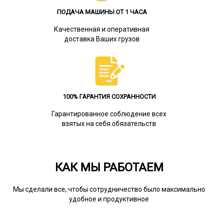
ПОДАЧА МАШИНЫ ОТ 1 ЧАСА
Качественная и оперативная
доставка Ваших грузов
100% ГАРАНТИЯ СОХРАННОСТИ
Гарантированное соблюдение всех
взятых на себя обязательств
КАК МЫ РАБОТАЕМ
Мы сделали все, чтобы сотрудничество было максимально
удобное и продуктивное