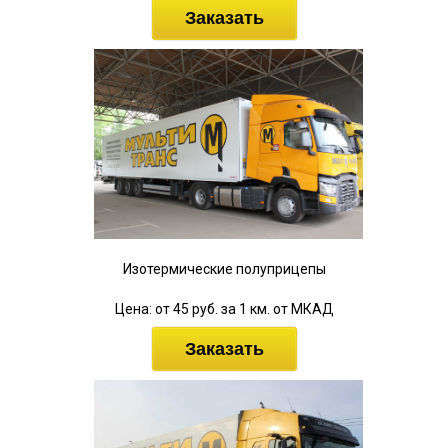
Заказать
Изотермические полуприцепы
Цена: от 45 руб. за 1 км. от МКАД
Заказать