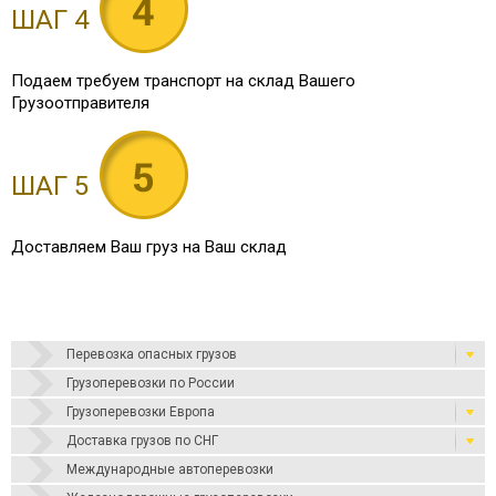
ШАГ 4
Подаем требуем транспорт на склад Вашего
Грузоотправителя
ШАГ 5
Доставляем Ваш груз на Ваш склад
Перевозка опасных грузов
Грузоперевозки по России
Грузоперевозки Европа
Доставка грузов по СНГ
Международные автоперевозки