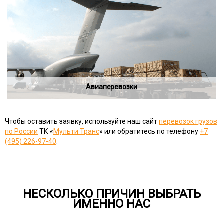
Авиаперевозки
Чтобы оставить заявку, используйте наш сайт
перевозок грузов
по России
ТК «
Мульти Транс
» или обратитесь по телефону
+7
(495) 226-97-40
.
НЕСКОЛЬКО ПРИЧИН ВЫБРАТЬ
ИМЕННО НАС