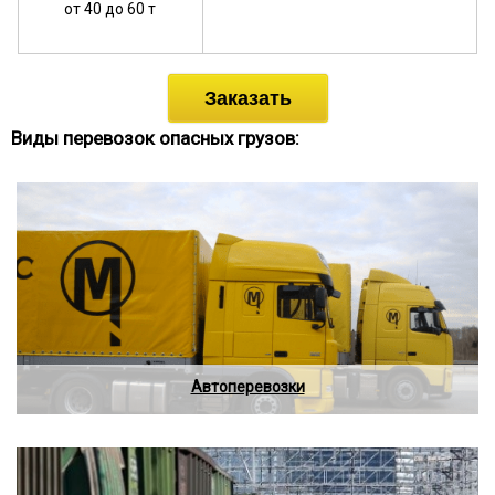
от 40 до 60 т
Заказать
Виды перевозок опасных грузов:
Автоперевозки