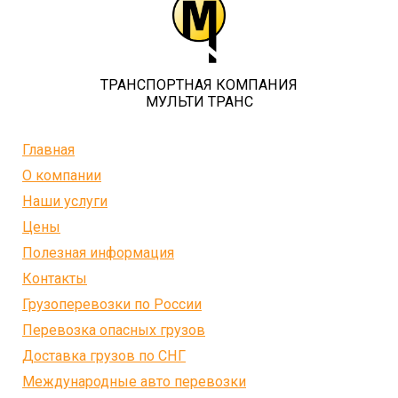
ТРАНСПОРТНАЯ КОМПАНИЯ
МУЛЬТИ ТРАНС
Главная
О компании
Наши услуги
Цены
Полезная информация
Контакты
Грузоперевозки по России
Перевозка опасных грузов
Доставка грузов по СНГ
Международные авто перевозки