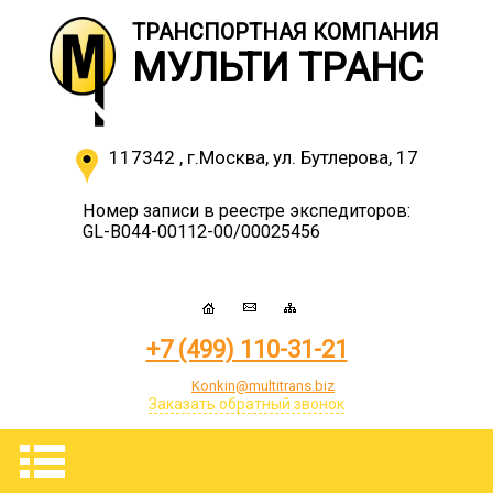
ТРАНСПОРТНАЯ КОМПАНИЯ
МУЛЬТИ ТРАНС
117342
,
г.Москва
,
ул. Бутлерова, 17
Номер записи в реестре экспедиторов:
GL-B044-00112-00/00025456
+7 (499) 110-31-21
Konkin@multitrans.biz
Заказать обратный звонок