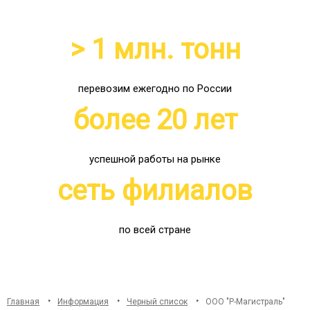
> 1 млн. тонн
перевозим ежегодно по России
более 20 лет
успешной работы на рынке
сеть филиалов
по всей стране
Главная
Информация
Черный список
ООО "Р-Магистраль"