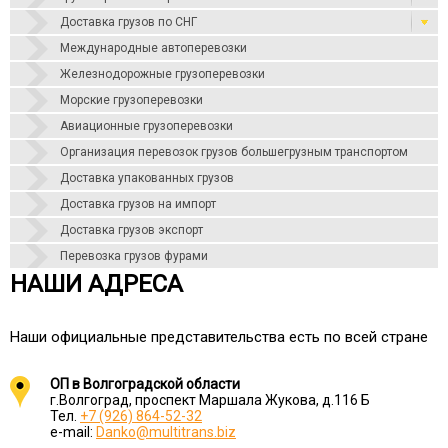
Доставка грузов по СНГ
Международные автоперевозки
Железнодорожные грузоперевозки
Морские грузоперевозки
Авиационные грузоперевозки
Организация перевозок грузов большегрузным транспортом
Доставка упакованных грузов
Доставка грузов на импорт
Доставка грузов экспорт
Перевозка грузов фурами
НАШИ АДРЕСА
Наши официальные представительства есть по всей стране
ОП в Волгоградской области
г.Волгоград, проспект Маршала Жукова, д.116 Б
Тел.
+7 (926) 864-52-32
e-mail:
Danko@multitrans.biz