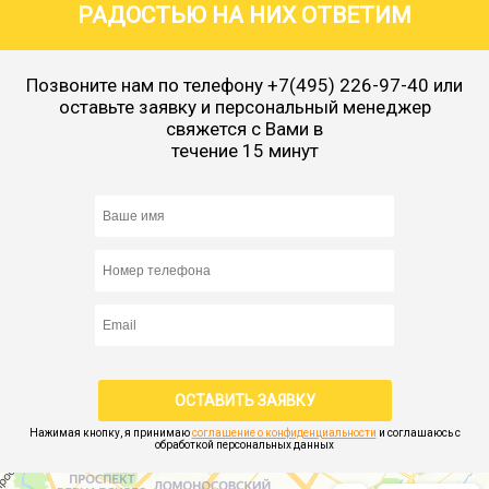
РАДОСТЬЮ НА НИХ ОТВЕТИМ
Позвоните нам по телефону
+7(495) 226-97-40
или
оставьте заявку и персональный менеджер
свяжется с Вами в
течение 15 минут
Нажимая кнопку, я принимаю
соглашение о конфиденциальности
и соглашаюсь с
обработкой персональных данных